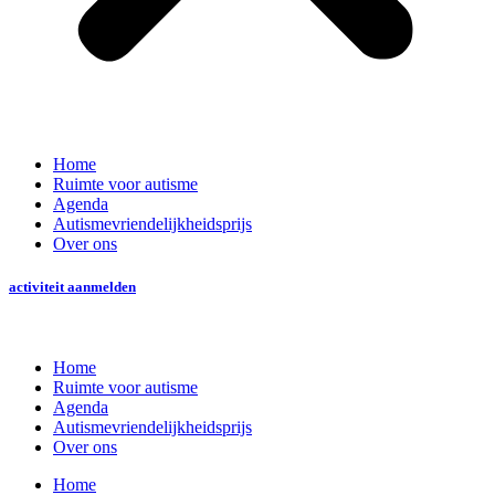
Home
Ruimte voor autisme
Agenda
Autismevriendelijkheidsprijs
Over ons
activiteit aanmelden
Home
Ruimte voor autisme
Agenda
Autismevriendelijkheidsprijs
Over ons
Home