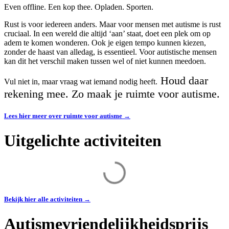
Even offline. Een kop thee. Opladen. Sporten.
Rust is voor iedereen anders. Maar voor mensen met autisme is rust
cruciaal. In een wereld die altijd ‘aan’ staat, doet een plek om op
adem te komen wonderen. Ook je eigen tempo kunnen kiezen,
zonder de haast van alledag, is essentieel. Voor autistische mensen
kan dit het verschil maken tussen wel of niet kunnen meedoen.
Houd daar
Vul niet in, maar vraag wat iemand nodig heeft.
rekening mee. Zo maak je ruimte voor autisme.
Lees hier meer over ruimte voor autisme →
Uitgelichte activiteiten
Bekijk hier alle activiteiten →
Autismevriendelijkheidsprijs