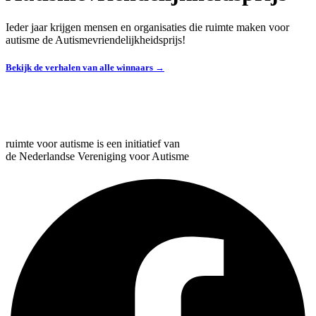
Ieder jaar krijgen mensen en organisaties die ruimte maken voor
autisme de Autismevriendelijkheidsprijs!
Bekijk de verhalen van alle winnaars →
ruimte voor autisme is een initiatief van
de Nederlandse Vereniging voor Autisme