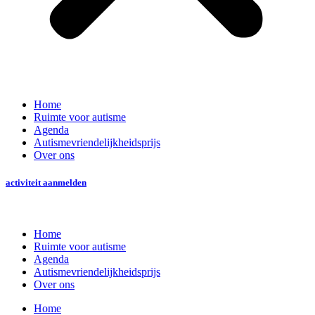
Home
Ruimte voor autisme
Agenda
Autismevriendelijkheidsprijs
Over ons
activiteit aanmelden
Home
Ruimte voor autisme
Agenda
Autismevriendelijkheidsprijs
Over ons
Home