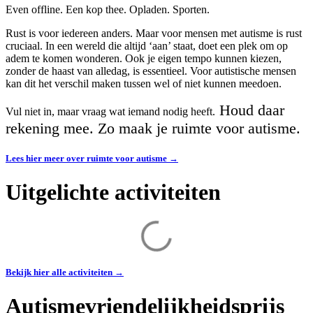
Even offline. Een kop thee. Opladen. Sporten.
Rust is voor iedereen anders. Maar voor mensen met autisme is rust
cruciaal. In een wereld die altijd ‘aan’ staat, doet een plek om op
adem te komen wonderen. Ook je eigen tempo kunnen kiezen,
zonder de haast van alledag, is essentieel. Voor autistische mensen
kan dit het verschil maken tussen wel of niet kunnen meedoen.
Houd daar
Vul niet in, maar vraag wat iemand nodig heeft.
rekening mee. Zo maak je ruimte voor autisme.
Lees hier meer over ruimte voor autisme →
Uitgelichte activiteiten
Bekijk hier alle activiteiten →
Autismevriendelijkheidsprijs