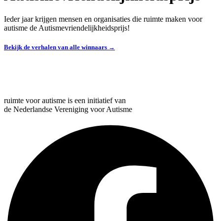
Ieder jaar krijgen mensen en organisaties die ruimte maken voor
autisme de Autismevriendelijkheidsprijs!
Bekijk de verhalen van alle winnaars →
ruimte voor autisme is een initiatief van
de Nederlandse Vereniging voor Autisme