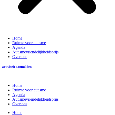
Home
Ruimte voor autisme
Agenda
Autismevriendelijkheidsprijs
Over ons
activiteit aanmelden
Home
Ruimte voor autisme
Agenda
Autismevriendelijkheidsprijs
Over ons
Home